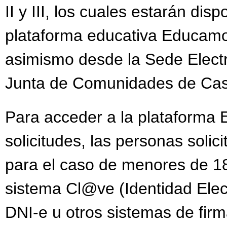
II y III, los cuales estarán disp
plataforma educativa Educam
asimismo desde la Sede Electr
Junta de Comunidades de Cas
Para acceder a la plataforma
solicitudes, las personas solic
para el caso de menores de 18
sistema Cl@ve (Identidad Elect
DNI-e u otros sistemas de firm