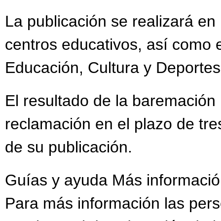
La publicación se realizará en
centros educativos, así como 
Educación, Cultura y Deportes
El resultado de la baremación 
reclamación en el plazo de tre
de su publicación.
Guías y ayuda Más informaci
Para más información las per