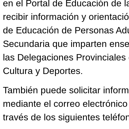
en el Portal de Educación de
recibir información y orientac
de Educación de Personas Adul
Secundaria que imparten ense
las Delegaciones Provinciales
Cultura y Deportes.
También puede solicitar inform
mediante el correo electrónic
través de los siguientes teléfo