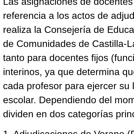
Las asignaciones de docentes
referencia a los actos de adju
realiza la Consejería de Educa
de Comunidades de Castilla-L
tanto para docentes fijos (fun
interinos, ya que determina q
cada profesor para ejercer su 
escolar. Dependiendo del mom
dividen en dos categorías prin