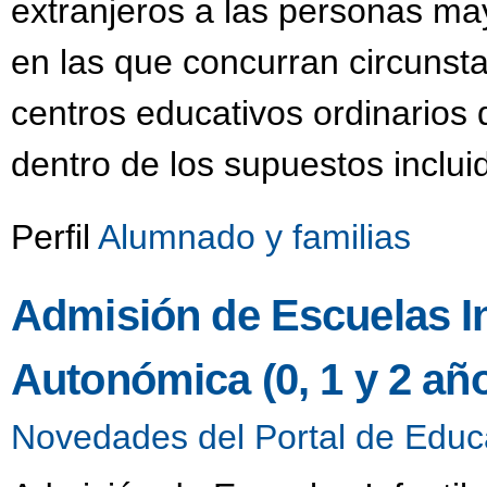
extranjeros a las personas m
en las que concurran circunsta
centros educativos ordinarios
dentro de los supuestos inclui
Perfil
Alumnado y familias
Admisión de Escuelas Inf
Autonómica (0, 1 y 2 añ
Novedades del Portal de Educ