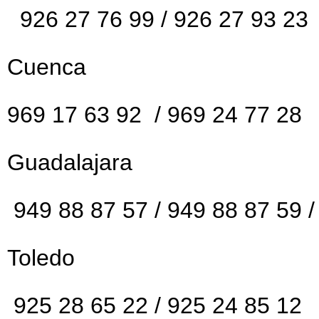
926 27 76 99 / 926 27 93 23
Cuenca
969 17 63 92 / 969 24 77 28
Guadalajara
949 88 87 57 / 949 88 87 59 /
Toledo
925 28 65 22 / 925 24 85 12