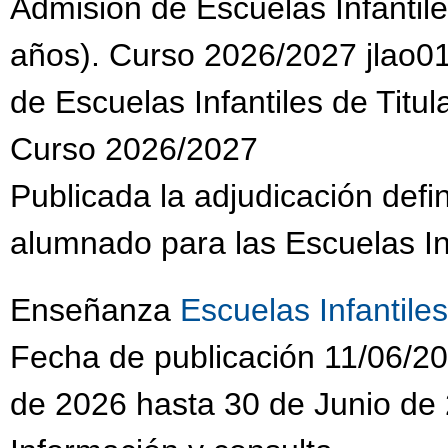
Admisión de Escuelas Infantile
años). Curso 2026/2027 jlao01
de Escuelas Infantiles de Titul
Curso 2026/2027
Publicada la adjudicación defi
alumnado para las Escuelas Inf
Enseñanza
Escuelas Infantiles
Fecha de publicación 11/06/20
de 2026 hasta 30 de Junio de