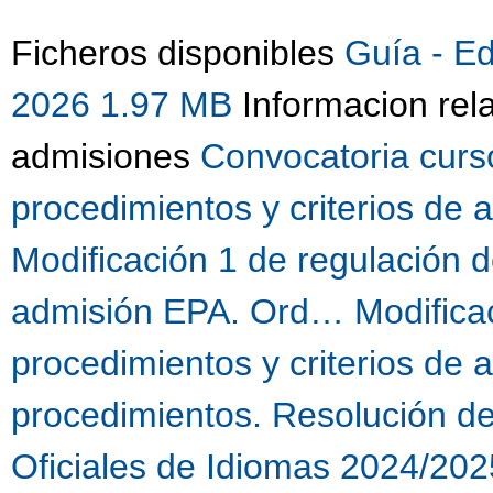
Ficheros disponibles
Guía - E
2026 1.97 MB
Informacion rel
admisiones
Convocatoria curs
procedimientos y criterios de
Modificación 1 de regulación d
admisión EPA. Ord…
Modifica
procedimientos y criterios de
procedimientos. Resolución d
Oficiales de Idiomas 2024/202