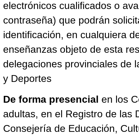
electrónicos cualificados o av
contraseña) que podrán solicit
identificación, en cualquiera d
enseñanzas objeto de esta res
delegaciones provinciales de 
y Deportes
De forma presencial
en los 
adultas, en el Registro de las
Consejería de Educación, Cult