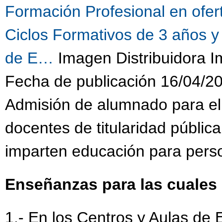
Formación Profesional en ofe
Ciclos Formativos de 3 años y
de E…
Imagen Distribuidora 
Fecha de publicación 16/04/2
Admisión de alumnado para el
docentes de titularidad públic
imparten educación para pers
Enseñanzas para las cuales 
1.- En los Centros y Aulas de