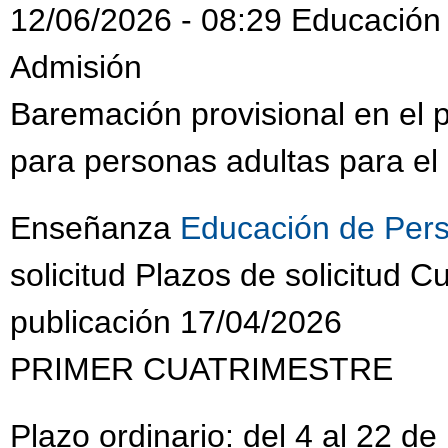
12/06/2026 - 08:29 Educación
Admisión
Baremación provisional en el
para personas adultas para el
Enseñanza
Educación de Pers
solicitud Plazos de solicitud
publicación 17/04/2026
PRIMER CUATRIMESTRE
Plazo ordinario: del 4 al 22 d