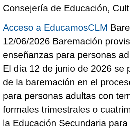
Consejería de Educación, Cult
Acceso a EducamosCLM
Barem
12/06/2026 Baremación provis
enseñanzas para personas adu
El día 12 de junio de 2026 se 
de la baremación en el proce
para personas adultas con te
formales trimestrales o cuatri
la Educación Secundaria para