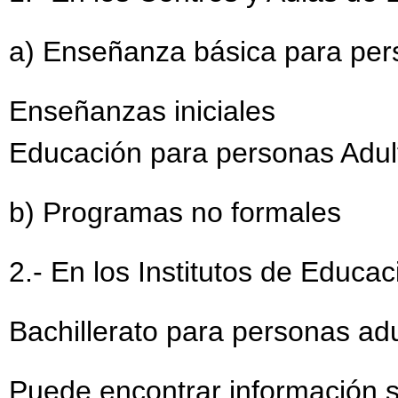
a) Enseñanza básica para per
Enseñanzas iniciales
Educación para personas Adul
b) Programas no formales
2.- En los Institutos de Educa
Bachillerato para personas adu
Puede encontrar información s