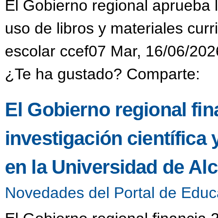
El Gobierno regional aprueba 
uso de libros y materiales cur
escolar ccef07 Mar, 16/06/202
¿Te ha gustado? Comparte:
El Gobierno regional fi
investigación científica
en la Universidad de Alc
Novedades del Portal de Educ