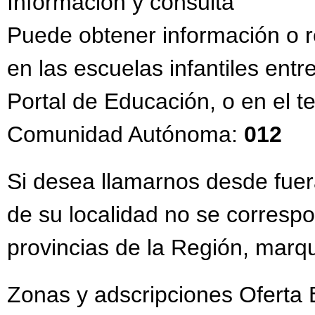
Información y consulta
Puede obtener información o r
en las escuelas infantiles entr
Portal de Educación, o en el t
Comunidad Autónoma:
012
Si desea llamarnos desde fuera
de su localidad no se correspo
provincias de la Región, marq
Zonas y adscripciones Oferta 