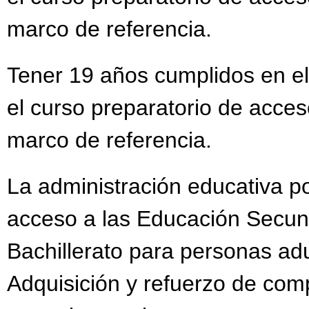
marco de referencia.
Tener 19 años cumplidos en el
el curso preparatorio de acces
marco de referencia.
La administración educativa po
acceso a las Educación Secun
Bachillerato para personas adu
Adquisición y refuerzo de com