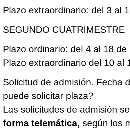
Plazo extraordinario: del 3 al
SEGUNDO CUATRIMESTRE
Plazo ordinario: del 4 al 18 d
Plazo extraordinario del 10 al
Solicitud de admisión. Fecha
puede solicitar plaza?
Las solicitudes de admisión s
forma telemática
, según los 