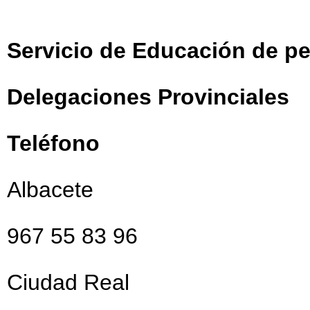
Servicio de Educación de pe
Delegaciones Provinciales
Teléfono
Albacete
967 55 83 96
Ciudad Real