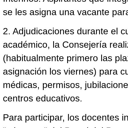
se les asigna una vacante para
2. Adjudicaciones durante el c
académico, la Consejería real
(habitualmente primero las pla
asignación los viernes) para cu
médicas, permisos, jubilacion
centros educativos.
Para participar, los docentes in