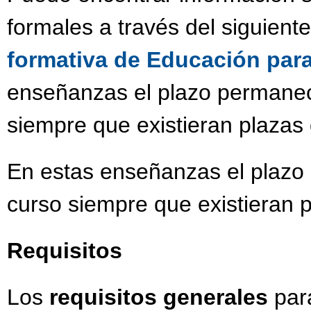
formales a través del siguient
formativa de Educación par
enseñanzas el plazo permanece
siempre que existieran plazas 
En estas enseñanzas el plazo 
curso siempre que existieran p
Requisitos
Los
requisitos generales
para