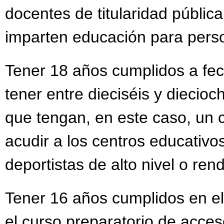
docentes de titularidad públic
imparten educación para pers
Tener 18 años cumplidos a fe
tener entre dieciséis y dieci
que tengan, en este caso, un c
acudir a los centros educativo
deportistas de alto nivel o ren
Tener 16 años cumplidos en el
el curso preparatorio de acces