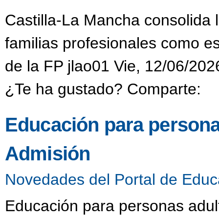
Castilla-La Mancha consolida 
familias profesionales como es
de la FP jlao01 Vie, 12/06/202
¿Te ha gustado? Comparte:
Educación para persona
Admisión
Novedades del Portal de Educ
Educación para personas adult