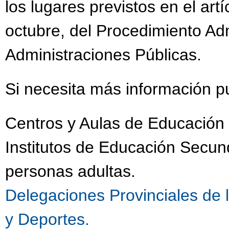
los lugares previstos en el art
octubre, del Procedimiento Ad
Administraciones Públicas.
Si necesita más información p
Centros y Aulas de Educación 
Institutos de Educación Secu
personas adultas.
Delegaciones Provinciales de 
y Deportes.