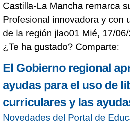
Castilla-La Mancha remarca s
Profesional innovadora y con
de la región jlao01 Mié, 17/06
¿Te ha gustado? Comparte:
El Gobierno regional ap
ayudas para el uso de li
curriculares y las ayud
Novedades del Portal de Educ