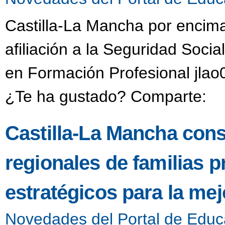
Castilla-La Mancha por encima
afiliación a la Seguridad Social
en Formación Profesional jlao
¿Te ha gustado? Comparte:
Castilla-La Mancha cons
regionales de familias 
estratégicos para la mej
Novedades del Portal de Educ