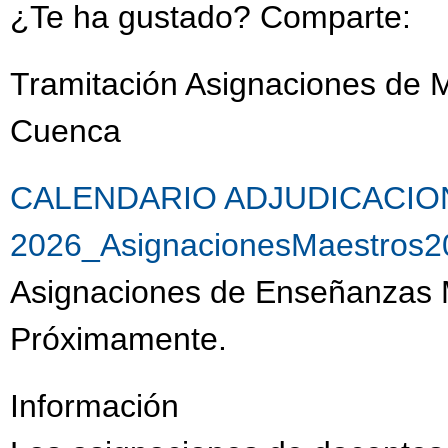
¿Te ha gustado? Comparte:
Tramitación Asignaciones de 
Cuenca
CALENDARIO ADJUDICACI
2026_AsignacionesMaestros2
Asignaciones de Enseñanzas 
Próximamente.
Información