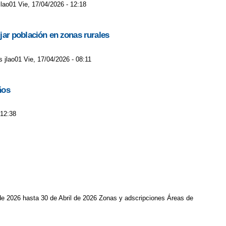
lao01 Vie, 17/04/2026 - 12:18
ijar población en zonas rurales
s jlao01 Vie, 17/04/2026 - 08:11
ños
 12:38
de 2026 hasta 30 de Abril de 2026 Zonas y adscripciones Áreas de