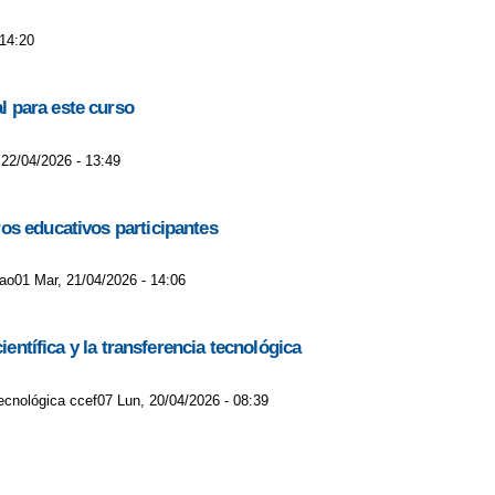
 14:20
l para este curso
 22/04/2026 - 13:49
os educativos participantes
lao01 Mar, 21/04/2026 - 14:06
entífica y la transferencia tecnológica
tecnológica ccef07 Lun, 20/04/2026 - 08:39