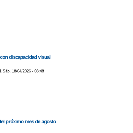
 con discapacidad visual
1 Sáb, 18/04/2026 - 08:48
 del próximo mes de agosto